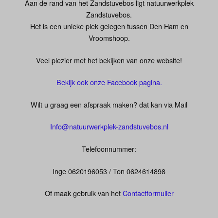
Aan de rand van het Zandstuvebos ligt natuurwerkplek
Zandstuvebos.
Het is een unieke plek gelegen tussen Den Ham en
Vroomshoop.
Veel plezier met het bekijken van onze website!
Bekijk ook onze Facebook pagina.
Wilt u graag een afspraak maken? dat kan via Mail
Info@natuurwerkplek-zandstuvebos.nl
Telefoonnummer:
Inge 0620196053 / Ton 0624614898
Of maak gebruik van het
Contactformulier