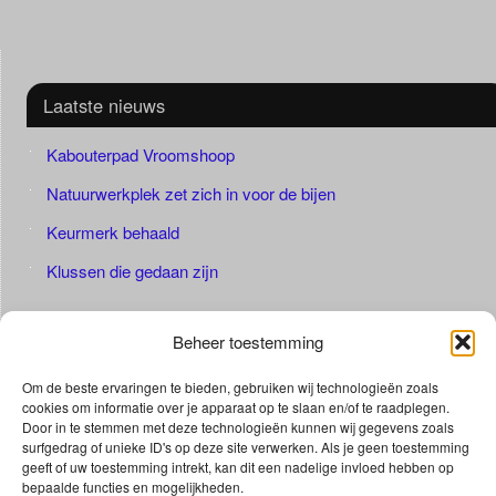
Laatste nieuws
Kabouterpad Vroomshoop
Natuurwerkplek zet zich in voor de bijen
Keurmerk behaald
Klussen die gedaan zijn
Beheer toestemming
Om de beste ervaringen te bieden, gebruiken wij technologieën zoals
cookies om informatie over je apparaat op te slaan en/of te raadplegen.
Door in te stemmen met deze technologieën kunnen wij gegevens zoals
surfgedrag of unieke ID's op deze site verwerken. Als je geen toestemming
geeft of uw toestemming intrekt, kan dit een nadelige invloed hebben op
bepaalde functies en mogelijkheden.