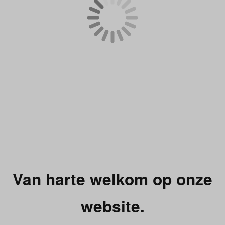
Van harte welkom op onze
website.