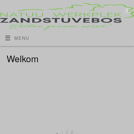
MENU
Welkom